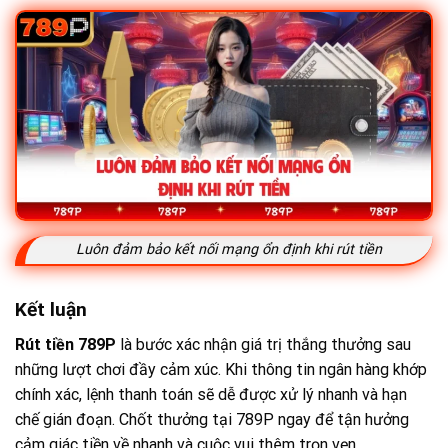
Luôn đảm bảo kết nối mạng ổn định khi rút tiền
Kết luận
Rút tiền 789P
là bước xác nhận giá trị thắng thưởng sau
những lượt chơi đầy cảm xúc. Khi thông tin ngân hàng khớp
chính xác, lệnh thanh toán sẽ dễ được xử lý nhanh và hạn
chế gián đoạn. Chốt thưởng tại 789P ngay để tận hưởng
cảm giác tiền về nhanh và cuộc vui thêm trọn vẹn.