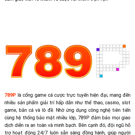
789P
là cổng game cá cược trực tuyến hiện đại, mang đến
nhiều sản phẩm giải trí hấp dẫn như thể thao, casino, slot
game, bắn cá và lô đề. Nhờ ứng dụng công nghệ tiên tiến
cùng hệ thống bảo mật nhiều lớp, 789P đảm bảo mọi giao
dịch diễn ra an toàn và minh bạch. Bên cạnh đó, đội ngũ hỗ
trợ hoạt động 24/7 luôn sẵn sàng đồng hành, giúp người