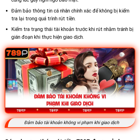
Đảm bảo thông tin cá nhân chính xác để không bị kiểm
tra lại trong quá trình rút tiền.
Kiểm tra trạng thái tài khoản trước khi rút nhằm tránh bị
gián đoạn khi thực hiện giao dịch.
Đảm bảo tài khoản không vi phạm khi giao dịch