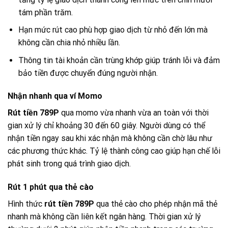
tám phần trăm.
Hạn mức rút cao phù hợp giao dịch từ nhỏ đến lớn mà
không cần chia nhỏ nhiều lần.
Thông tin tài khoản cần trùng khớp giúp tránh lỗi và đảm
bảo tiền được chuyển đúng người nhận.
Nhận nhanh qua ví Momo
Rút tiền 789P
qua momo vừa nhanh vừa an toàn với thời
gian xử lý chỉ khoảng 30 đến 60 giây. Người dùng có thể
nhận tiền ngay sau khi xác nhận mà không cần chờ lâu như
các phương thức khác. Tỷ lệ thành công cao giúp hạn chế lỗi
phát sinh trong quá trình giao dịch.
Rút 1 phút qua thẻ cào
Hình thức
rút tiền 789P
qua thẻ cào cho phép nhận mã thẻ
nhanh mà không cần liên kết ngân hàng. Thời gian xử lý