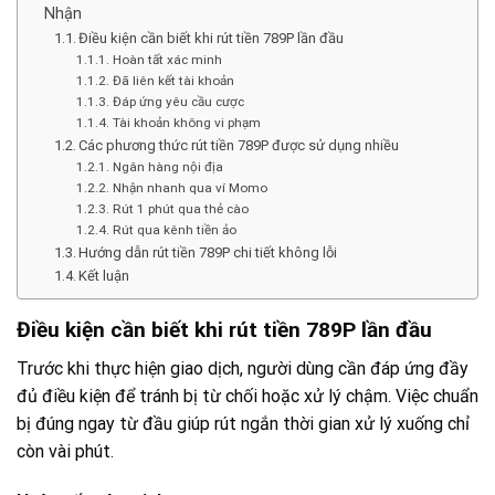
Nhận
Điều kiện cần biết khi rút tiền 789P lần đầu
Hoàn tất xác minh
Đã liên kết tài khoản
Đáp ứng yêu cầu cược
Tài khoản không vi phạm
Các phương thức rút tiền 789P được sử dụng nhiều
Ngân hàng nội địa
Nhận nhanh qua ví Momo
Rút 1 phút qua thẻ cào
Rút qua kênh tiền ảo
Hướng dẫn rút tiền 789P chi tiết không lỗi
Kết luận
Điều kiện cần biết khi rút tiền 789P lần đầu
Trước khi thực hiện giao dịch, người dùng cần đáp ứng đầy
đủ điều kiện để tránh bị từ chối hoặc xử lý chậm. Việc chuẩn
bị đúng ngay từ đầu giúp rút ngắn thời gian xử lý xuống chỉ
còn vài phút.