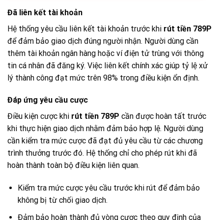
Đã liên kết tài khoản
Hệ thống yêu cầu liên kết tài khoản trước khi
rút tiền 789P
để đảm bảo giao dịch đúng người nhận. Người dùng cần
thêm tài khoản ngân hàng hoặc ví điện tử trùng với thông
tin cá nhân đã đăng ký. Việc liên kết chính xác giúp tỷ lệ xử
lý thành công đạt mức trên 98% trong điều kiện ổn định.
Đáp ứng yêu cầu cược
Điều kiện cược khi
rút tiền 789P
cần được hoàn tất trước
khi thực hiện giao dịch nhằm đảm bảo hợp lệ. Người dùng
cần kiểm tra mức cược đã đạt đủ yêu cầu từ các chương
trình thưởng trước đó. Hệ thống chỉ cho phép rút khi đã
hoàn thành toàn bộ điều kiện liên quan.
Kiểm tra mức cược yêu cầu trước khi rút để đảm bảo
không bị từ chối giao dịch.
Đảm bảo hoàn thành đủ vòng cược theo quy định của