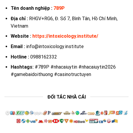
Tên doanh nghiệp :
789P
Địa chỉ :
RHGV+RG6, Đ. Số 7, Bình Tân, Hồ Chí Minh,
Vietnam
Website :
https://intoxicology.institute/
Email :
info@intoxicology.institute
Hotline :
0988162332
Hashtags:
#789P #nhacaiuytin #nhacaiuytin2026
#gamebaidoithuong #casinotructuyen
ĐỐI TÁC NHÀ CÁI