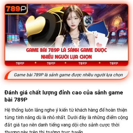
Game bài 789P là sảnh game được nhiều người lựa chọn
Đánh giá chất lượng đỉnh cao của sảnh game
bài 789P
Hệ thống luôn lắng nghe ý kiến từ khách hàng để hoàn thiện
từng tính năng dù là nhỏ nhất. Dưới đây là những điểm cộng
đắt giá tạo nên danh tiếng vang dội cho sảnh cược thời
thượng này trên thị trường trực tuyến.