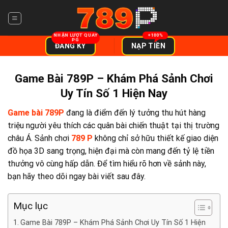
Skip
to
content
ĐĂNG KÝ
NẠP TIỀN
Game Bài 789P – Khám Phá Sảnh Chơi
Uy Tín Số 1 Hiện Nay
Game bài 789P
đang là điểm đến lý tưởng thu hút hàng
triệu người yêu thích các quân bài chiến thuật tại thị trường
châu Á. Sảnh chơi
789 P
không chỉ sở hữu thiết kế giao diện
đồ họa 3D sang trọng, hiện đại mà còn mang đến tỷ lệ tiền
thưởng vô cùng hấp dẫn. Để tìm hiểu rõ hơn về sảnh này,
bạn hãy theo dõi ngay bài viết sau đây.
Mục lục
Game Bài 789P – Khám Phá Sảnh Chơi Uy Tín Số 1 Hiện